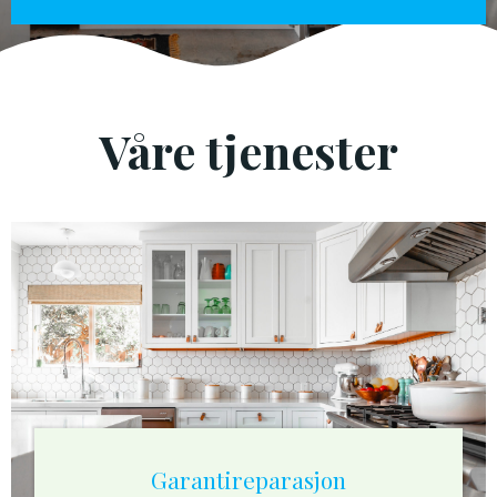
Våre tjenester
Garantireparasjon