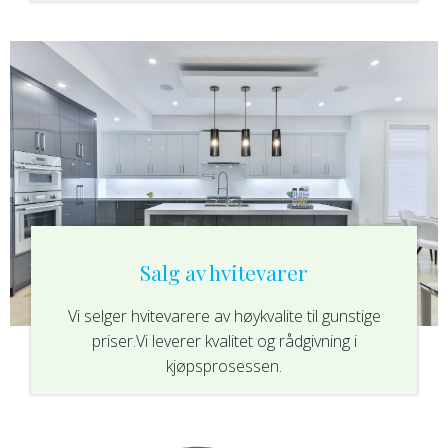
Salg av hvitevarer
Vi selger hvitevarere av høykvalite til gunstige
priser.Vi leverer kvalitet og rådgivning i
kjøpsprosessen.