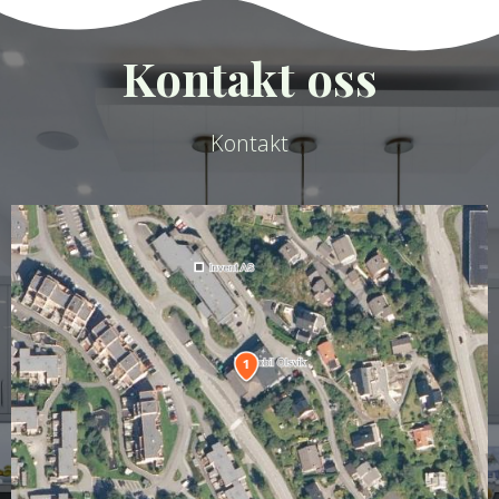
Kontakt oss
Kontakt